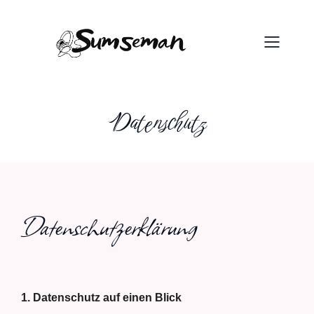
Datenschutz
Datenschutzerklärung
1. Daten­schutz auf einen Blick